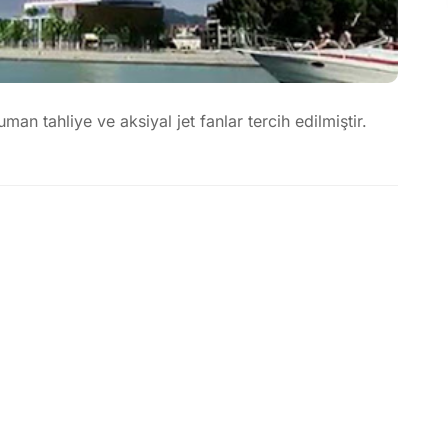
an tahliye ve aksiyal jet fanlar tercih edilmiştir.