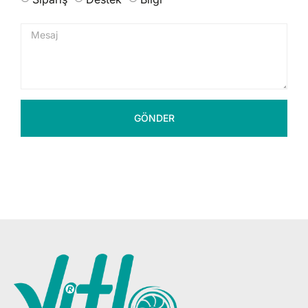
GÖNDER