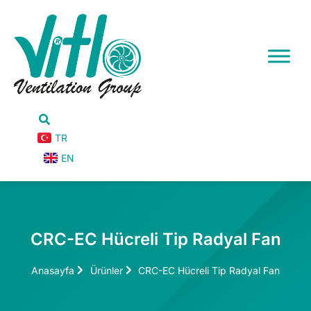
TR
EN
CRC-EC Hücreli Tip Radyal Fan
Anasayfa
Ürünler
CRC-EC Hücreli Tip Radyal Fan