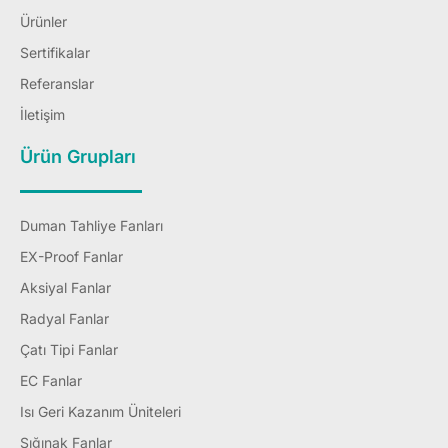
Ürünler
Sertifikalar
Referanslar
İletişim
Ürün Grupları
Duman Tahliye Fanları
EX-Proof Fanlar
Aksiyal Fanlar
Radyal Fanlar
Çatı Tipi Fanlar
EC Fanlar
Isı Geri Kazanım Üniteleri
Sığınak Fanlar