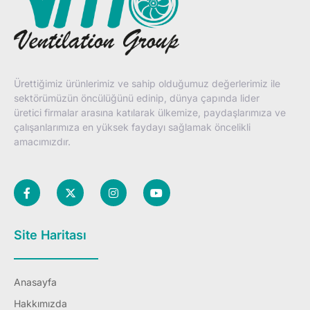
Ürettiğimiz ürünlerimiz ve sahip olduğumuz değerlerimiz ile
sektörümüzün öncülüğünü edinip, dünya çapında lider
üretici firmalar arasına katılarak ülkemize, paydaşlarımıza ve
çalışanlarımıza en yüksek faydayı sağlamak öncelikli
amacımızdır.
Site Haritası
Anasayfa
Hakkımızda