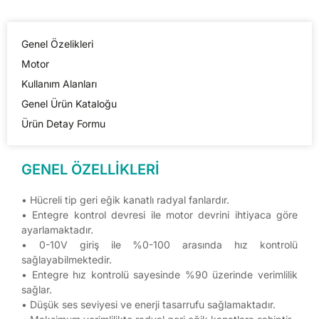
Genel Özelikleri
Motor
Kullanım Alanları
Genel Ürün Kataloğu
Ürün Detay Formu
GENEL ÖZELLİKLERİ
• Hücreli tip geri eğik kanatlı radyal fanlardır.
• Entegre kontrol devresi ile motor devrini ihtiyaca göre
ayarlamaktadır.
• 0-10V giriş ile %0-100 arasında hız kontrolü
sağlayabilmektedir.
• Entegre hız kontrolü sayesinde %90 üzerinde verimlilik
sağlar.
• Düşük ses seviyesi ve enerji tasarrufu sağlamaktadır.