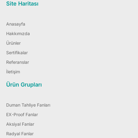
Site Haritası
Anasayfa
Hakkımızda
Ürünler
Sertifikalar
Referanslar
İletişim
Ürün Grupları
Duman Tahliye Fanları
EX-Proof Fanlar
Aksiyal Fanlar
Radyal Fanlar