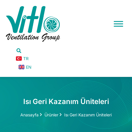
TR
EN
Isı Geri Kazanım Üniteleri
Anasayfa
Ürünler
Isı Geri Kazanım Üniteleri