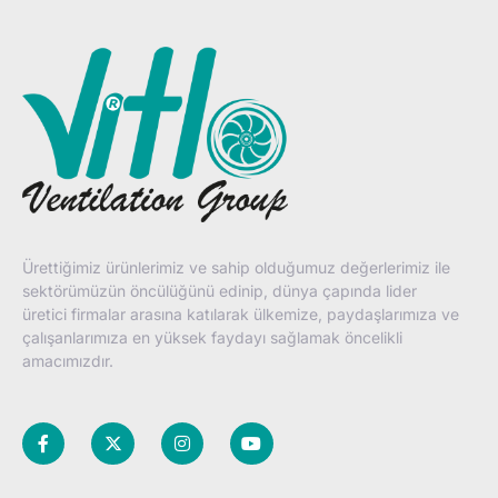
Ürettiğimiz ürünlerimiz ve sahip olduğumuz değerlerimiz ile
sektörümüzün öncülüğünü edinip, dünya çapında lider
üretici firmalar arasına katılarak ülkemize, paydaşlarımıza ve
çalışanlarımıza en yüksek faydayı sağlamak öncelikli
amacımızdır.