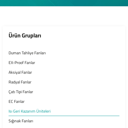
Ürün Grupları
Duman Tahliye Fanları
EX-Proof Fanlar
Aksiyal Fanlar
Radyal Fanlar
Çatı Tipi Fanlar
EC Fanlar
Isı Geri Kazanım Üniteleri
Sığınak Fanları